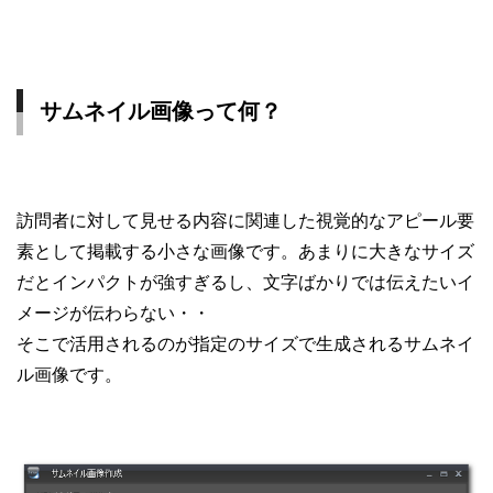
サムネイル画像って何？
訪問者に対して見せる内容に関連した視覚的なアピール要
素として掲載する小さな画像です。あまりに大きなサイズ
だとインパクトが強すぎるし、文字ばかりでは伝えたいイ
メージが伝わらない・・
そこで活用されるのが指定のサイズで生成されるサムネイ
ル画像です。