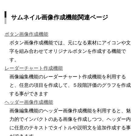
サムネイル画像作成機能関連ページ
ボタン画像作成機能
ボタン画像作成機能では、元になる素材にアイコンや文
字を組み合わせてオリジナルボタンを作成する機能で
す。
レーダーチャート作成機能
画像編集機能のレーダーチャート作成機能を利用する
と、任意の項目を作成して、５段階評価のグラフを作成
する事ができます
ヘッダー画像作成機能
画像編集機能のヘッダー画像作成機能を利用すると、魅
力的でインパクトのある画像を作成しつつ、ヘッダー内
に任意のテキストでタイトルや説明文を追加作成する事