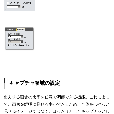
キャプチャ領域の設定
出力する画像の比率を任意で調節できる機能。これによっ
て、画像を鮮明に見せる事ができるため、全体をぼやっと
見せるイメージではなく、はっきりとしたキャプチャとし