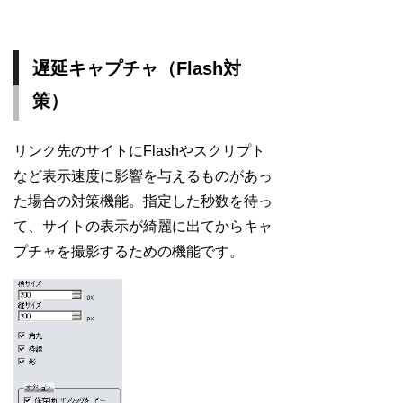
遅延キャプチャ（Flash対
策）
リンク先のサイトにFlashやスクリプト
など表示速度に影響を与えるものがあっ
た場合の対策機能。指定した秒数を待っ
て、サイトの表示が綺麗に出てからキャ
プチャを撮影するための機能です。