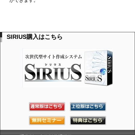
ができます。
SIRIUS購入はこちら