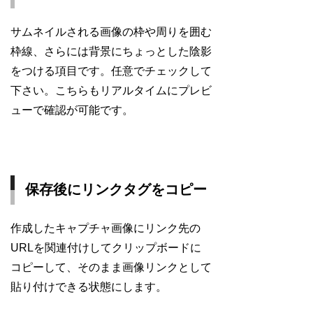
サムネイルされる画像の枠や周りを囲む
枠線、さらには背景にちょっとした陰影
をつける項目です。任意でチェックして
下さい。こちらもリアルタイムにプレビ
ューで確認が可能です。
保存後にリンクタグをコピー
作成したキャプチャ画像にリンク先の
URLを関連付けしてクリップボードに
コピーして、そのまま画像リンクとして
貼り付けできる状態にします。