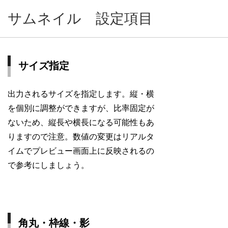
サムネイル 設定項目
サイズ指定
出力されるサイズを指定します。縦・横
を個別に調整ができますが、比率固定が
ないため、縦長や横長になる可能性もあ
りますので注意。数値の変更はリアルタ
イムでプレビュー画面上に反映されるの
で参考にしましょう。
角丸・枠線・影