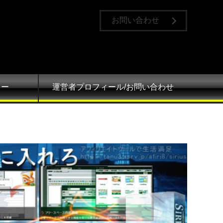
お問い合わせ
ュー
運営者プロフィール/お問い合わせ