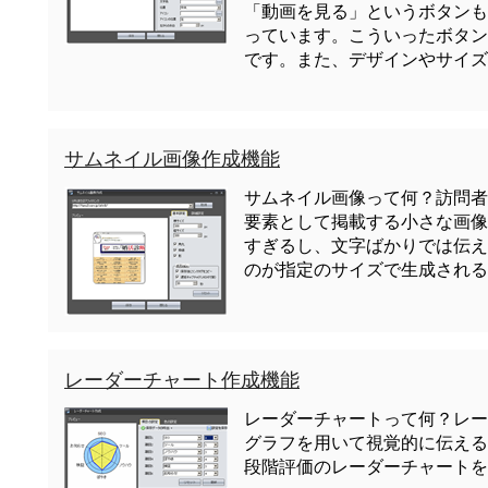
「動画を見る」というボタンも
っています。こういったボタンを
です。また、デザインやサイズも
サムネイル画像作成機能
サムネイル画像って何？訪問者
要素として掲載する小さな画像
すぎるし、文字ばかりでは伝え
のが指定のサイズで生成される
レーダーチャート作成機能
レーダーチャートって何？レー
グラフを用いて視覚的に伝える際
段階評価のレーダーチャートを