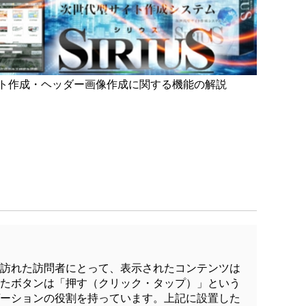
ト作成・ヘッダー画像作成に関する機能の解説
訪れた訪問者にとって、表示されたコンテンツは
たボタンは「押す（クリック・タップ）」という
ーションの役割を持っています。上記に設置した