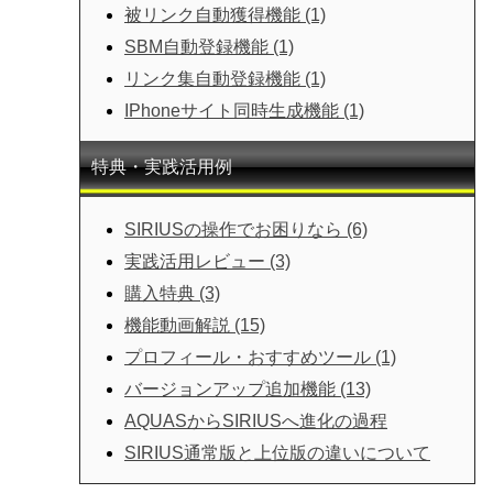
被リンク自動獲得機能 (1)
SBM自動登録機能 (1)
リンク集自動登録機能 (1)
IPhoneサイト同時生成機能 (1)
特典・実践活用例
SIRIUSの操作でお困りなら (6)
実践活用レビュー (3)
購入特典 (3)
機能動画解説 (15)
プロフィール・おすすめツール (1)
バージョンアップ追加機能 (13)
AQUASからSIRIUSへ進化の過程
SIRIUS通常版と上位版の違いについて