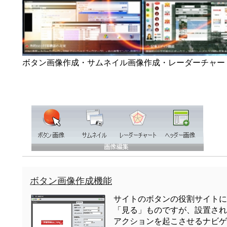
ボタン画像作成・サムネイル画像作成・レーダーチャー
ボタン画像作成機能
サイトのボタンの役割サイトに
「見る」ものですが、設置され
アクションを起こさせるナビゲ