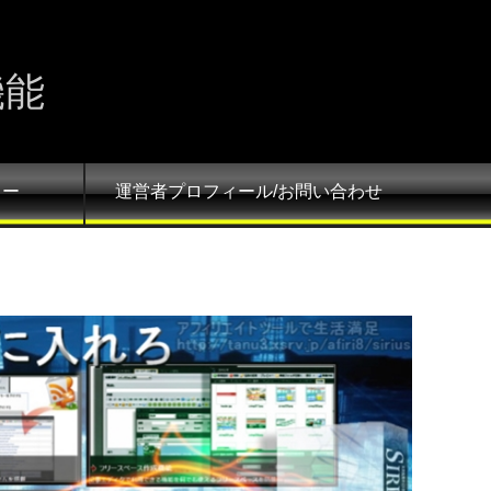
機能
ュー
運営者プロフィール/お問い合わせ