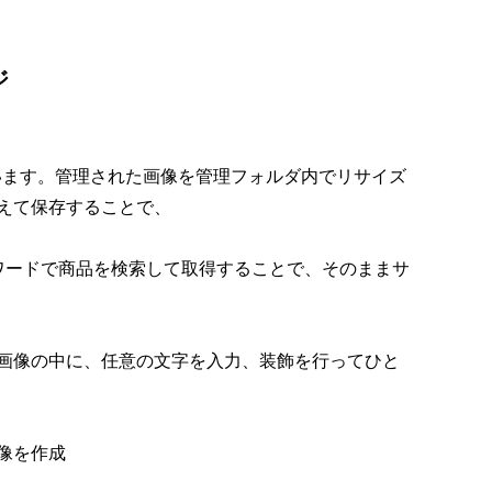
ジ
ています。管理された画像を管理フォルダ内でリサイズ
えて保存することで、
ーワードで商品を検索して取得することで、そのままサ
画像の中に、任意の文字を入力、装飾を行ってひと
像を作成