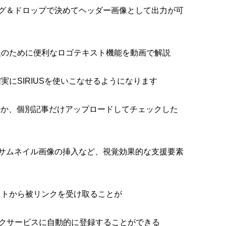
グ＆ドロップで決めてヘッダー画像として出力が可
う人のために便利なロゴテキスト機能を動画で解説
実にSIRIUSを使いこなせるようになります
のか、個別記事だけアップロードしてチェックした
サムネイル画像の挿入など、視覚効果的な支援要素
サイトから被リンクを受け取ることが
ークサービスに自動的に登録することができる