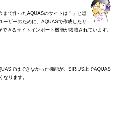
「今まで作ったAQUASのサイトは？」と思
Sユーザーのために、AQUASで作成したサ
・管理ができるサイトインポート機能が搭載されています。
ASではできなかった機能が、SIRIUS上でAQUAS
くなります。