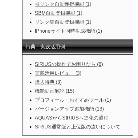
被リンク自動獲得機能 (1)
SBM自動登録機能 (1)
リンク集自動登録機能 (1)
IPhoneサイト同時生成機能 (1)
特典・実践活用例
SIRIUSの操作でお困りなら (6)
実践活用レビュー (3)
購入特典 (3)
機能動画解説 (15)
プロフィール・おすすめツール (1)
バージョンアップ追加機能 (13)
AQUASからSIRIUSへ進化の過程
SIRIUS通常版と上位版の違いについて