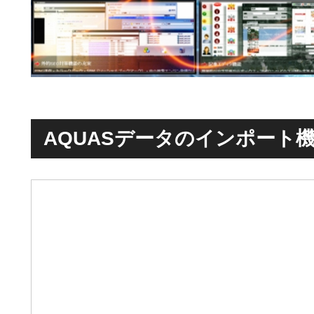
AQUASデータのインポート