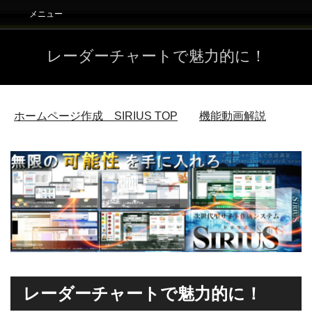
メニュー
レーダーチャートで魅力的に！
ホームページ作成 SIRIUS
TOP
機能動画解説
レーダーチャートで魅力的に！