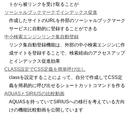
トから被リンクを受け取ることが
ソーシャルブックマークでインデックス促進
作成したサイトのURLを外部のソーシャルブックマーク
サービスに自動的に登録することができる
中小検索エンジンリンク集自動登録
リンク集自動登録機能は、外部の中小検索エンジンに作
成サイトを登録することで、検索経由のアクセスアップ
とインデックス促進効果
CLASS設定でCSS定義を簡単呼び出し
classを設定することによって、自分で作成してCSS定
義を簡易的に呼び出せるショートカットコマンドを作る
AQUASとSIRIUSの比較動画
AQUASを持っていてSIRIUSへの移行を考えている方向
けの機能比較動画を公開しています