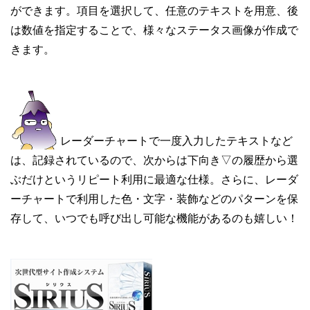
ができます。項目を選択して、任意のテキストを用意、後
は数値を指定することで、様々なステータス画像が作成で
きます。
レーダーチャートで一度入力したテキストなど
は、記録されているので、次からは下向き▽の履歴から選
ぶだけというリピート利用に最適な仕様。さらに、レーダ
ーチャートで利用した色・文字・装飾などのパターンを保
存して、いつでも呼び出し可能な機能があるのも嬉しい！