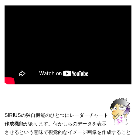
SIRIUSの独自機能のひとつにレーダーチャート
作成機能があります。何かしらのデータを表示
させるという意味で視覚的なイメージ画像を作成すること