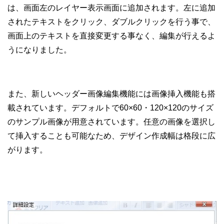
は、画面左のレイヤー表示画面に追加されます。左に追加
されたテキストをクリック、ダブルクリックを行う事で、
画面上のテキストを直接変更する事なく、編集が行えるよ
うになりました。
また、新しいヘッダー画像編集機能には画像挿入機能も搭
載されています。デフォルトで60×60・120×120のサイズ
のサンプル画像が用意されています。任意の画像を選択し
て挿入することも可能なため、デザイン作成幅は格段に広
がります。