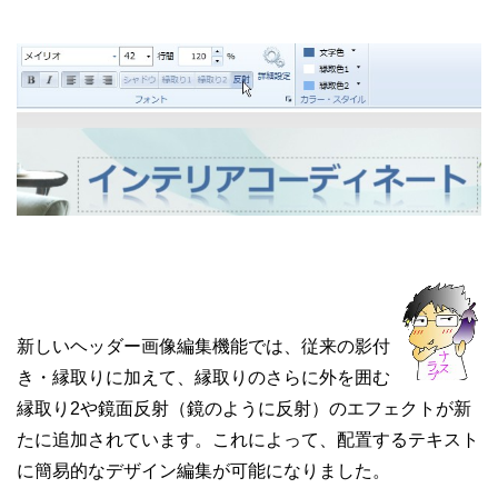
新しいヘッダー画像編集機能では、従来の影付
き・縁取りに加えて、縁取りのさらに外を囲む
縁取り2や鏡面反射（鏡のように反射）のエフェクトが新
たに追加されています。これによって、配置するテキスト
に簡易的なデザイン編集が可能になりました。