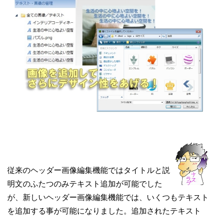
従来のヘッダー画像編集機能ではタイトルと説
明文のふたつのみテキスト追加が可能でした
が、新しいヘッダー画像編集機能では、いくつもテキスト
を追加する事が可能になりました。追加されたテキスト