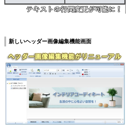
新しいヘッダー画像編集機能画面