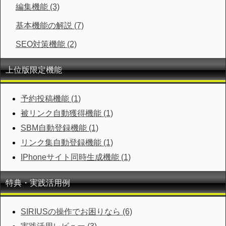
編集機能 (3)
基本機能の解説 (7)
SEO対策機能 (2)
上位版限定機能
予約投稿機能 (1)
被リンク自動獲得機能 (1)
SBM自動登録機能 (1)
リンク集自動登録機能 (1)
IPhoneサイト同時生成機能 (1)
特典・実践活用例
SIRIUSの操作でお困りなら (6)