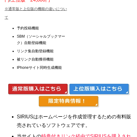
※通常版と上位版の機能の違いについ
て
予約投稿機能
SBM（ソーシャルブックマー
ク）自動登録機能
リンク集自動登録機能
被リンク自動獲得機能
IPhoneサイト同時生成機能
SIRIUSはホームページを作成管理するための有料販
売されているソフトウェアです。
当サイトの
特典付きリンク経由でSIRIUSを購入され