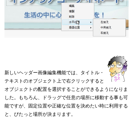
新しいヘッダー画像編集機能では、タイトル・
テキストのオブジェクト上で右クリックすると
オブジェクトの配置を選択することができるようになりま
した。もちろん、ドラッグで任意の場所に移動する事も可
能ですが、固定位置や正確な位置を決めたい時に利用する
と、ぴたっと場所が決まります。