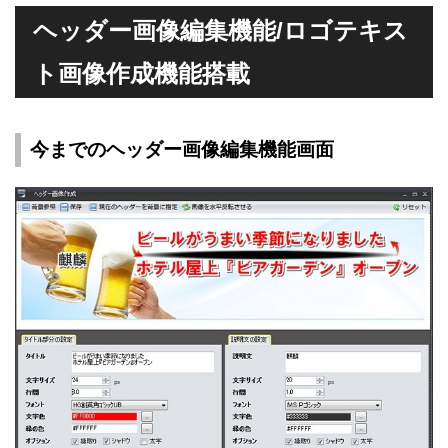
ヘッダー画像編集機能/ロゴテキス
ト画像作成機能搭載
今までのヘッダー画像編集機能画面