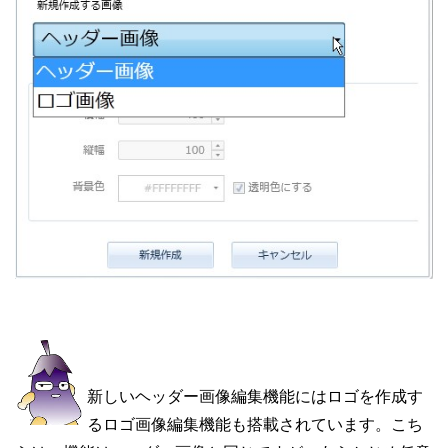
新しいヘッダー画像編集機能にはロゴを作成す
るロゴ画像編集機能も搭載されています。こち