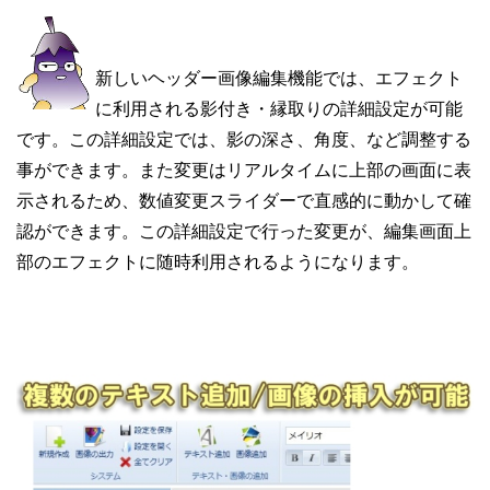
新しいヘッダー画像編集機能では、エフェクト
に利用される影付き・縁取りの詳細設定が可能
です。この詳細設定では、影の深さ、角度、など調整する
事ができます。また変更はリアルタイムに上部の画面に表
示されるため、数値変更スライダーで直感的に動かして確
認ができます。この詳細設定で行った変更が、編集画面上
部のエフェクトに随時利用されるようになります。