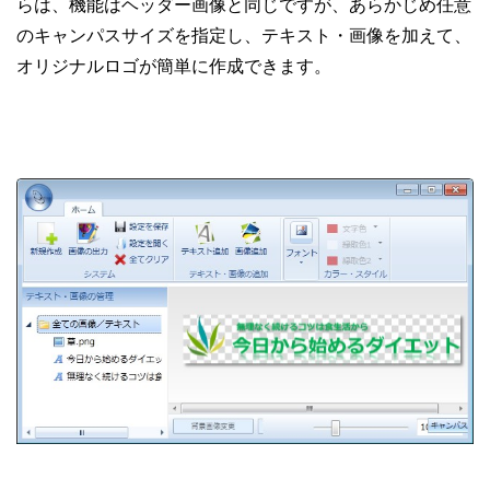
らは、機能はヘッダー画像と同じですが、あらかじめ任意
のキャンパスサイズを指定し、テキスト・画像を加えて、
オリジナルロゴが簡単に作成できます。