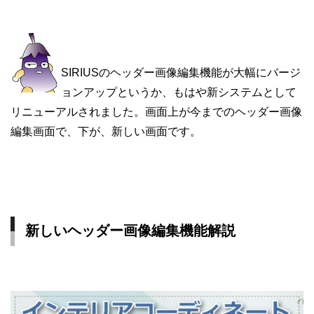
SIRIUSのヘッダー画像編集機能が大幅にバージ
ョンアップというか、もはや新システムとして
リニューアルされました。画面上が今までのヘッダー画像
編集画面で、下が、新しい画面です。
新しいヘッダー画像編集機能解説