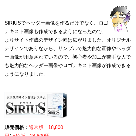
SIRIUSでヘッダー画像を作るだけでなく、ロゴ
テキスト画像も作成できるようになったので、
よりサイト作成のデザイン幅は広がりました。オリジナル
デザインでありながら、サンプルで魅力的な画像やヘッダ
ー画像が用意されているので、初心者や加工が苦手な人で
も魅力的なヘッダー画像やロゴテキスト画像が作成できる
ようになりました。
販売価格
：
通常版 18,800
円
/
上位版 24,800円